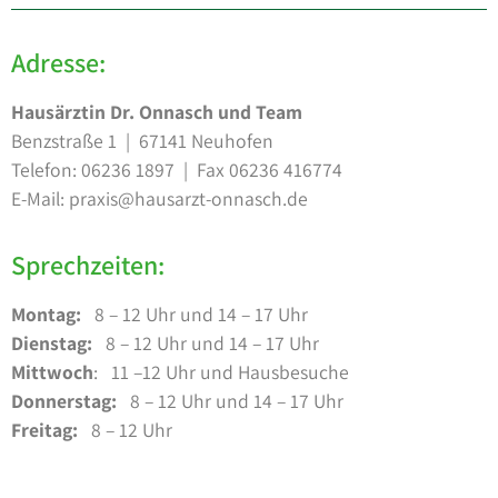
Adresse:
Hausärztin Dr. Onnasch und Team
Benzstraße 1 | 67141 Neuhofen
Telefon: 06236 1897 | Fax 06236 416774
E-Mail: praxis@hausarzt-onnasch.de
Sprechzeiten:
Montag:
8 – 12 Uhr und 14 – 17 Uhr
Dienstag:
8 – 12 Uhr und 14 – 17 Uhr
Mittwoch
: 11 –12 Uhr und Hausbesuche
Donnerstag:
8 – 12 Uhr und 14 – 17 Uhr
Freitag:
8 – 12 Uhr