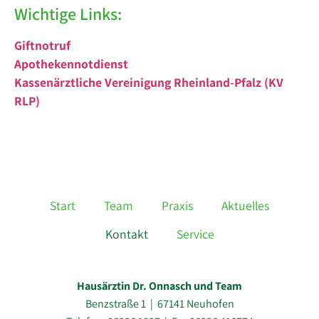
Wichtige Links:
Giftnotruf
Apothekennotdienst
Kassenärztliche Vereinigung Rheinland-Pfalz (KV
RLP)
Start
Team
Praxis
Aktuelles
Kontakt
Service
Hausärztin Dr. Onnasch und Team
Benzstraße 1 | 67141 Neuhofen