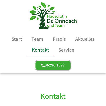
Start
Team
Praxis
Aktuelles
Kontakt
Service
06236 1897
Kontakt