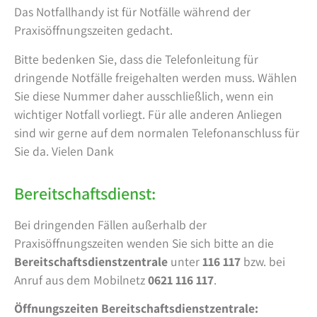
Das Notfallhandy ist für Notfälle während der
Praxisöffnungszeiten gedacht.
Bitte bedenken Sie, dass die Telefonleitung für
dringende Notfälle freigehalten werden muss. Wählen
Sie diese Nummer daher ausschließlich, wenn ein
wichtiger Notfall vorliegt. Für alle anderen Anliegen
sind wir gerne auf dem normalen Telefonanschluss für
Sie da. Vielen Dank
Bereitschaftsdienst:
Bei dringenden Fällen außerhalb der
Praxisöffnungszeiten wenden Sie sich bitte an die
Bereitschaftsdienstzentrale
unter
116 117
bzw. bei
Anruf aus dem Mobilnetz
0621 116 117
.
Öffnungszeiten Bereitschaftsdienstzentrale: